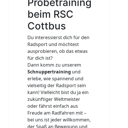
Probetraining
beim RSC
Cottbus
Du interessierst dich für den
Radsport und möchtest
ausprobieren, ob das etwas
für dich ist?
Dann komm zu unserem
Schnuppertraining
und
erlebe, wie spannend und
vielseitig der Radsport sein
kann! Vielleicht bist du ja ein
zukünftiger Weltmeister
oder fährst einfach aus
Freude am Radfahren mit –
bei uns ist jeder willkommen,
der Spaß an Bewegung und