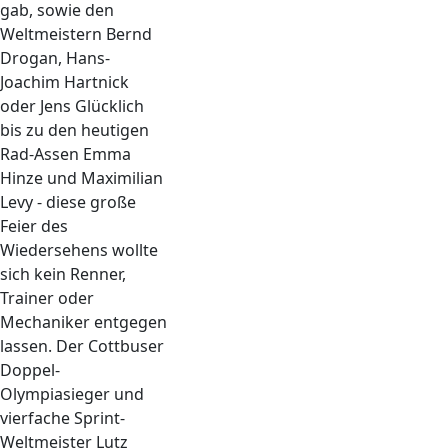
gab, sowie den
Weltmeistern Bernd
Drogan, Hans-
Joachim Hartnick
oder Jens Glücklich
bis zu den heutigen
Rad-Assen Emma
Hinze und Maximilian
Levy - diese große
Feier des
Wiedersehens wollte
sich kein Renner,
Trainer oder
Mechaniker entgegen
lassen. Der Cottbuser
Doppel-
Olympiasieger und
vierfache Sprint-
Weltmeister Lutz