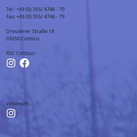
Tel.: +49 (0) 355/ 4746 - 70
Fax: +49 (0) 355/ 4746 - 79
Dresdener Straße 18
03050 Cottbus
RSC Cottbus:
Veloteam: