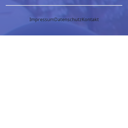
Impressum
Datenschutz
Kontakt