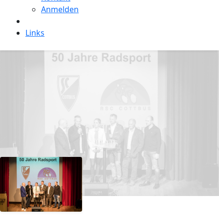
Anmelden
Links