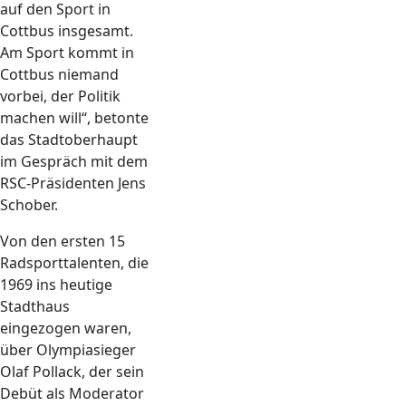
auf den Sport in
Cottbus insgesamt.
Am Sport kommt in
Cottbus niemand
vorbei, der Politik
machen will“, betonte
das Stadtoberhaupt
im Gespräch mit dem
RSC-Präsidenten Jens
Schober.
Von den ersten 15
Radsporttalenten, die
1969 ins heutige
Stadthaus
eingezogen waren,
über Olympiasieger
Olaf Pollack, der sein
Debüt als Moderator