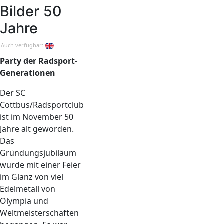
Bilder 50
Jahre
Auch verfügbar:
Party der Radsport-
Generationen
Der SC
Cottbus/Radsportclub
ist im November 50
Jahre alt geworden.
Das
Gründungsjubiläum
wurde mit einer Feier
im Glanz von viel
Edelmetall von
Olympia und
Weltmeisterschaften