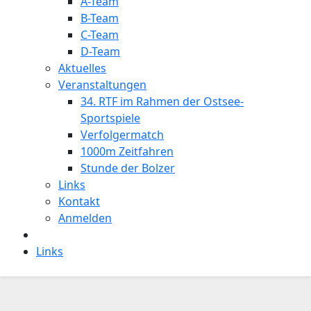
A-Team
B-Team
C-Team
D-Team
Aktuelles
Veranstaltungen
34. RTF im Rahmen der Ostsee-
Sportspiele
Verfolgermatch
1000m Zeitfahren
Stunde der Bolzer
Links
Kontakt
Anmelden
Links