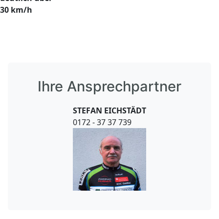
30 km/h
Ihre Ansprechpartner
STEFAN EICHSTÄDT
0172 - 37 37 739