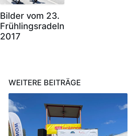
Bilder vom 23.
Frühlingsradeln
2017
WEITERE BEITRÄGE