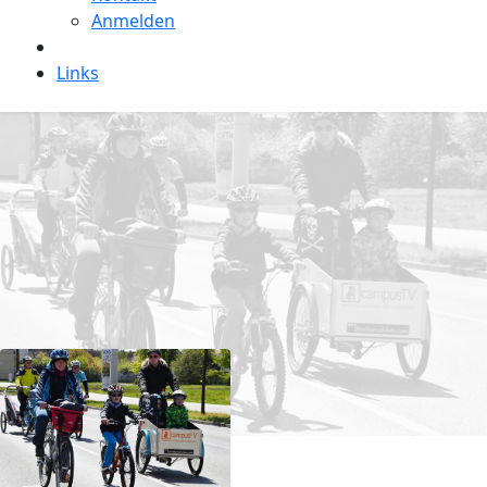
Anmelden
Links