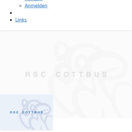
Anmelden
Links