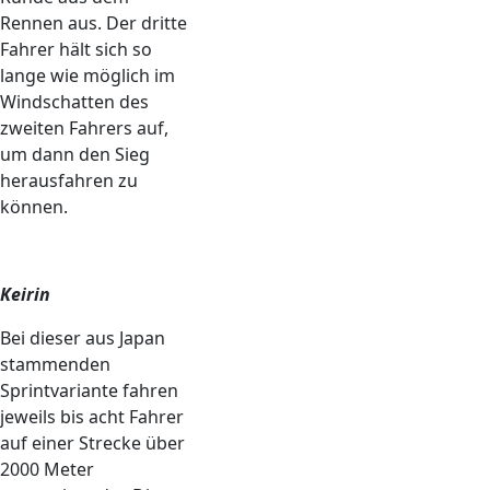
Rennen aus. Der dritte
Fahrer hält sich so
lange wie möglich im
Windschatten des
zweiten Fahrers auf,
um dann den Sieg
herausfahren zu
können.
Keirin
Bei dieser aus Japan
stammenden
Sprintvariante fahren
jeweils bis acht Fahrer
auf einer Strecke über
2000 Meter