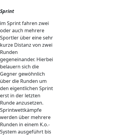
Sprint
im Sprint fahren zwei
oder auch mehrere
Sportler über eine sehr
kurze Distanz von zwei
Runden
gegeneinander. Hierbei
belauern sich die
Gegner gewöhnlich
über die Runden um
den eigentlichen Sprint
erst in der letzten
Runde anzusetzen.
Sprintwettkämpfe
werden über mehrere
Runden in einem K.o.-
System ausgeführt bis