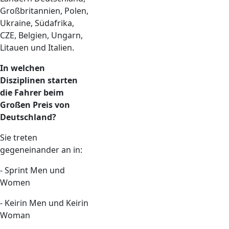
Großbritannien, Polen,
Ukraine, Südafrika,
CZE, Belgien, Ungarn,
Litauen und Italien.
In welchen
Disziplinen starten
die Fahrer beim
Großen Preis von
Deutschland?
Sie treten
gegeneinander an in:
- Sprint Men und
Women
- Keirin Men und Keirin
Woman