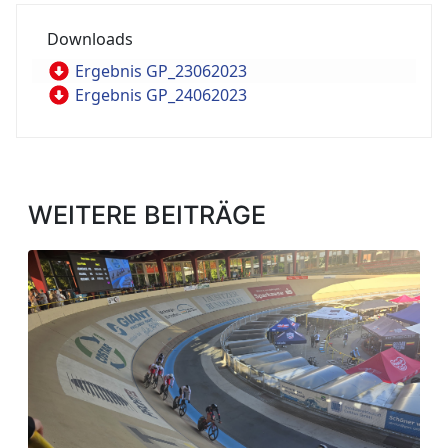
Ergebnis GP_23062023
Ergebnis GP_24062023
WEITERE BEITRÄGE