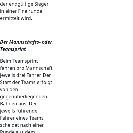
der endgültige Sieger
in einer Finalrunde
ermittelt wird.
Der Mannschafts- oder
Teamsprint
Beim Teamsprint
fahren pro Mannschaft
jeweils drei Fahrer. Der
Start der Teams erfolgt
von den
gegenüberliegenden
Bahnen aus. Der
jeweils führende
Fahrer eines Teams
scheidet nach einer
Runde aus dem