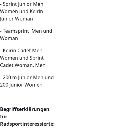
- Sprint Junior Men,
Women und Keirin
Junior Woman
- Teamsprint Men und
Woman
- Keirin Cadet Men,
Women und Sprint
Cadet Woman, Men
- 200 m Junior Men und
200 Junior Women
Begriffserklärungen
für
Radsportinteressierte: