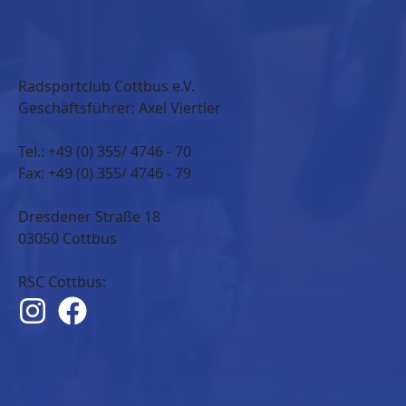
Radsportclub Cottbus e.V.
Geschäftsführer: Axel Viertler
Tel.: +49 (0) 355/ 4746 - 70
Fax: +49 (0) 355/ 4746 - 79
Dresdener Straße 18
03050 Cottbus
RSC Cottbus: