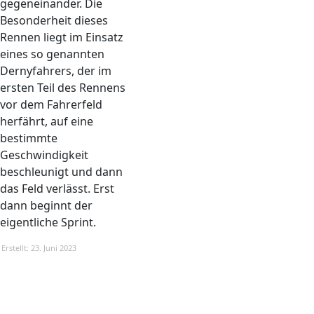
gegeneinander. Die
Besonderheit dieses
Rennen liegt im Einsatz
eines so genannten
Dernyfahrers, der im
ersten Teil des Rennens
vor dem Fahrerfeld
herfährt, auf eine
bestimmte
Geschwindigkeit
beschleunigt und dann
das Feld verlässt. Erst
dann beginnt der
eigentliche Sprint.
Erstellt: 23. Juni 2023