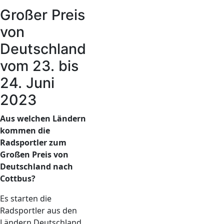
Großer Preis
von
Deutschland
vom 23. bis
24. Juni
2023
Aus welchen Ländern
kommen die
Radsportler zum
Großen Preis von
Deutschland nach
Cottbus?
Es starten die
Radsportler aus den
Ländern Deutschland,